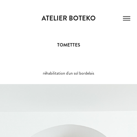
ATELIER BOTEKO
TOMETTES
réhabilitation d'un sol bordelais