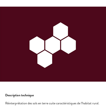
Description technique
Réinterprétation des sols en terre cuite caractéristiques de l’habitat rural.