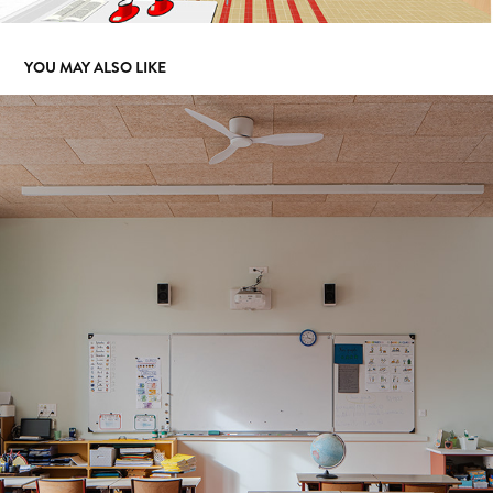
YOU MAY ALSO LIKE
AILLAS
2023