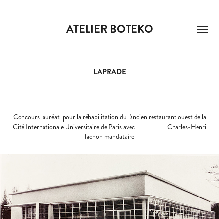
ATELIER BOTEKO
LAPRADE
Concours lauréat pour la réhabilitation du l'ancien restaurant ouest de la
Cité Internationale Universitaire de Paris avec Charles-Henri
Tachon mandataire